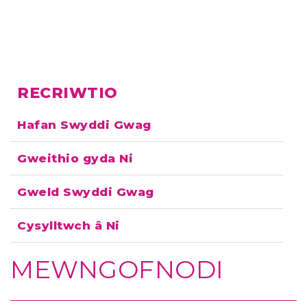
RECRIWTIO
Hafan Swyddi Gwag
Gweithio gyda Ni
Gweld Swyddi Gwag
Cysylltwch â Ni
MEWNGOFNODI